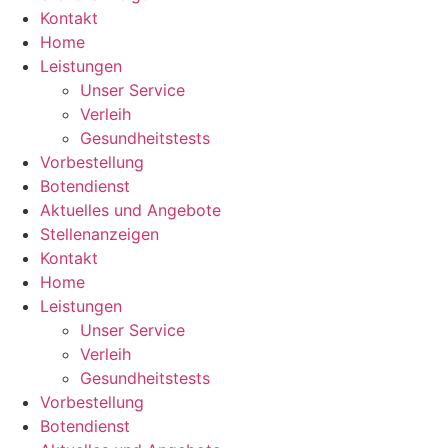
Kontakt
Home
Leistungen
Unser Service
Verleih
Gesundheitstests
Vorbestellung
Botendienst
Aktuelles und Angebote
Stellenanzeigen
Kontakt
Home
Leistungen
Unser Service
Verleih
Gesundheitstests
Vorbestellung
Botendienst