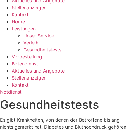
Aktuelles und Angebote
Stellenanzeigen
Kontakt
Home
Leistungen
Unser Service
Verleih
Gesundheitstests
Vorbestellung
Botendienst
Aktuelles und Angebote
Stellenanzeigen
Kontakt
Notdienst
Gesundheitstests
Es gibt Krankheiten, von denen der Betroffene bislang
nichts gemerkt hat. Diabetes und Bluthochdruck gehören