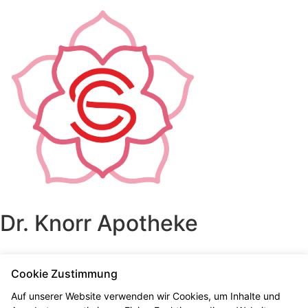
Dr. Knorr Apotheke
Cookie Zustimmung
Auf unserer Website verwenden wir Cookies, um Inhalte und