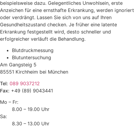
beispielsweise dazu. Gelegentliches Unwohlsein, erste
Anzeichen für eine ernsthafte Erkrankung, werden ignoriert
oder verdrängt. Lassen Sie sich von uns auf Ihren
Gesundheitszustand checken. Je früher eine latente
Erkrankung festgestellt wird, desto schneller und
erfolgreicher verläuft die Behandlung.
Blutdruckmessung
Blutuntersuchung
Am Gangsteig 5
85551 Kirchheim bei München
Tel:
089 9037212
Fax:
+49 (89) 9043441
Mo – Fr:
8.00 – 19.00 Uhr
Sa:
8.30 – 13.00 Uhr